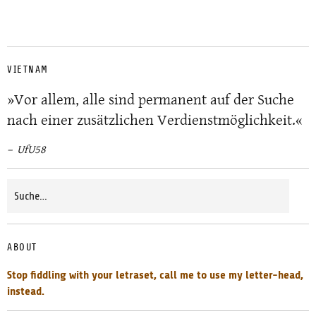
VIETNAM
»Vor allem, alle sind permanent auf der Suche
nach einer zusätzlichen Verdienstmöglichkeit.«
UfU58
ABOUT
Stop fiddling with your letraset, call me to use my letter-head,
instead.