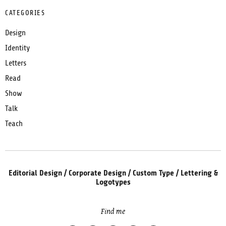
CATEGORIES
Design
Identity
Letters
Read
Show
Talk
Teach
Editorial Design / Corporate Design / Custom Type / Lettering &
Logotypes
Find me