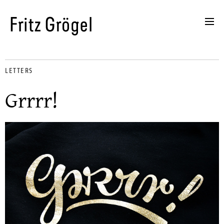
LETTERS
Grrrr!