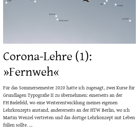
Corona-Lehre (1):
»Fernweh«
Für das Sommersemester 2020 hatte ich zugesagt, zwei Kurse für
Grundlagen Typografie II zu übernehmen: einerseits an der
FH Bielefeld, wo eine Weiterentwicklung meines eigenen
Lehrkonzepts anstand, andererseits an der HTW Berlin, wo ich
Martin Wenzel vertreten und das dortige Lehrkonzept mit Leben
füllen sollte. …