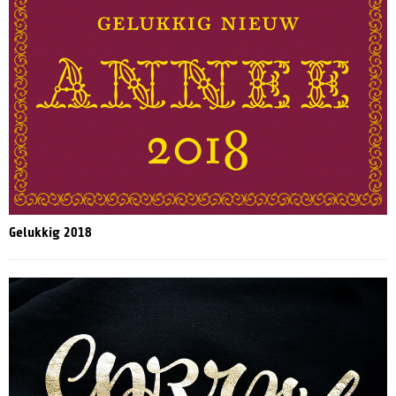
Gelukkig 2018