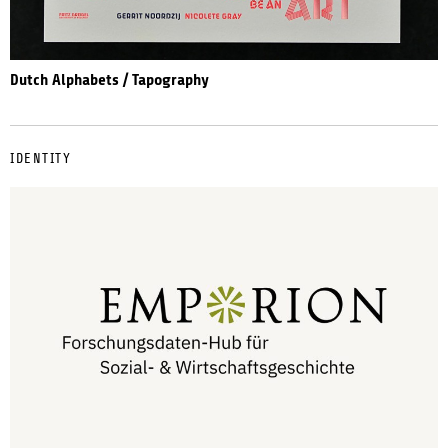
Dutch Alphabets / Tapography
IDENTITY