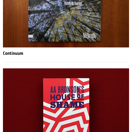
Continuum