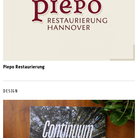
Piepo Restaurierung
DESIGN