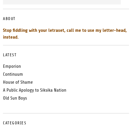
ABOUT
Stop fiddling with your letraset, call me to use my letter-head,
instead.
LATEST
Emporion
Continuum
House of Shame
A Public Apology to Siksika Nation
Old Sun Boys
CATEGORIES