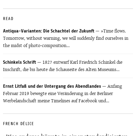
READ
»Time flows.
Antiqua-Varianten: Die Schachtel der Zukunft
Tomorrow, without warning, we will suddenly find ourselves in
the midst of photo-composition…
1827 entwarf Karl Friedrich Schinkel die
Schinkels Schrift
Inschrift, die bis heute die Schauseite des Alten Museums…
Anfang
Ernst Litfaß und der Untergang des Abendlandes
Februar 2019 bewegte eine Veränderung in der Berliner
Werbelandschaft meine Timelines auf Facebook und…
FRENCH DÉLICE