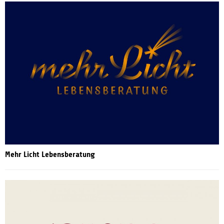
Mehr Licht Lebensberatung