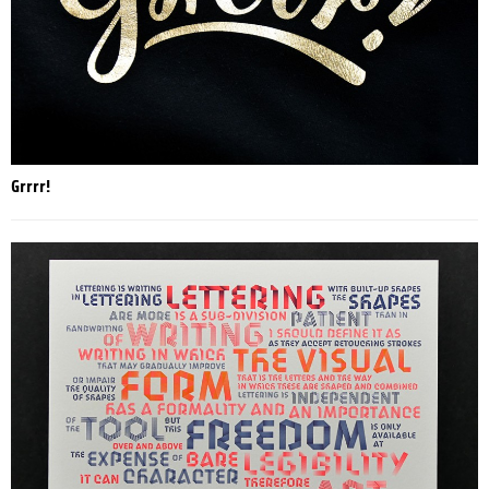
Grrrr!