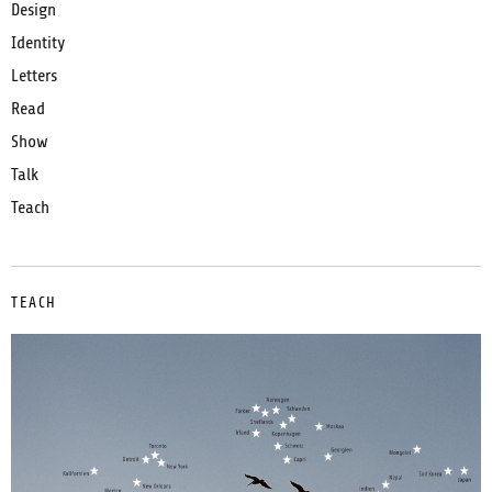
Design
Identity
Letters
Read
Show
Talk
Teach
TEACH