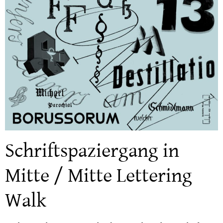
Schriftspaziergang in
Mitte / Mitte Lettering
Walk