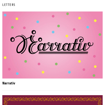
LETTERS
Narrativ