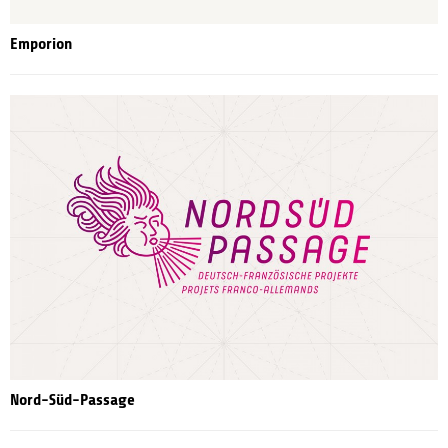
Emporion
Nord-Süd-Passage