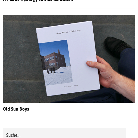
Old Sun Boys