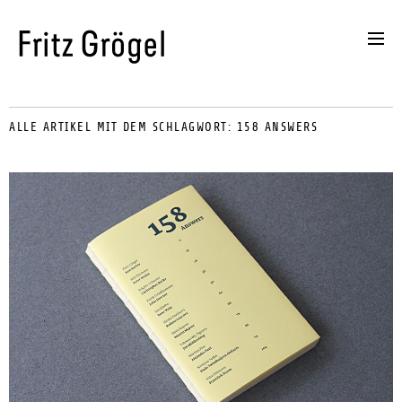
ALLE ARTIKEL MIT DEM SCHLAGWORT:
158 ANSWERS