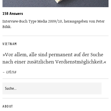
158 Answers
Interview-Buch Type Media 2009/10, herausgegeben von Peter
Biľak.
VIETNAM
»Vor allem, alle sind permanent auf der Suche
nach einer zusätzlichen Verdienstmöglichkeit.«
UfU58
ABOUT