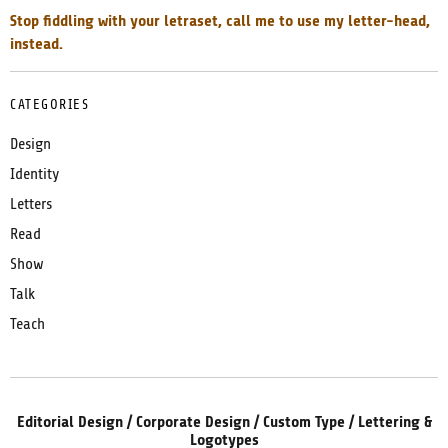
Stop fiddling with your letraset, call me to use my letter-head,
instead.
CATEGORIES
Design
Identity
Letters
Read
Show
Talk
Teach
Editorial Design / Corporate Design / Custom Type / Lettering &
Logotypes