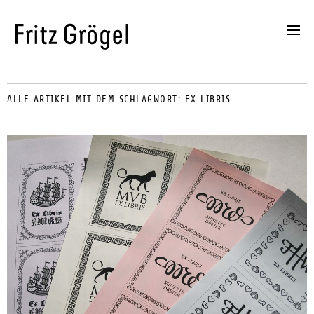
ALLE ARTIKEL MIT DEM SCHLAGWORT:
EX LIBRIS