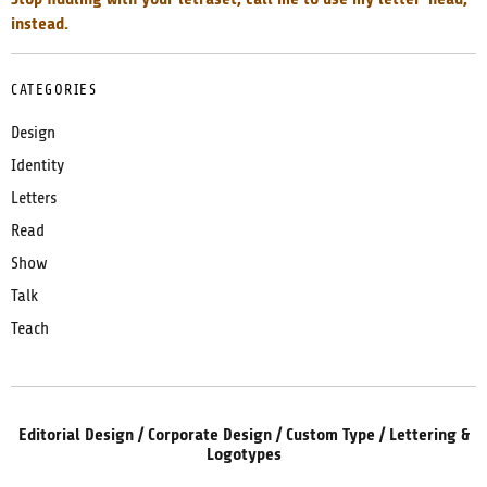
instead.
CATEGORIES
Design
Identity
Letters
Read
Show
Talk
Teach
Editorial Design / Corporate Design / Custom Type / Lettering &
Logotypes