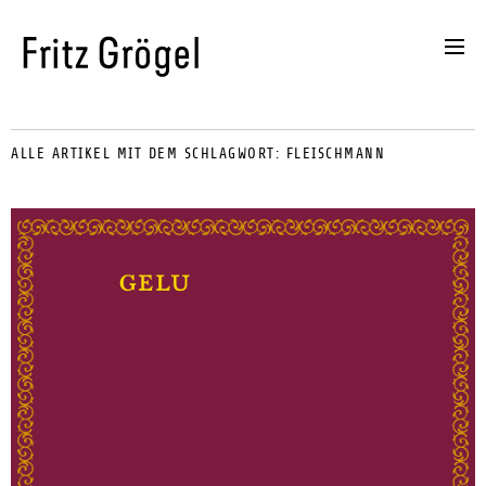
ALLE ARTIKEL MIT DEM SCHLAGWORT:
FLEISCHMANN