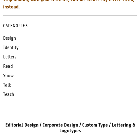
instead.
CATEGORIES
Design
Identity
Letters
Read
Show
Talk
Teach
Editorial Design / Corporate Design / Custom Type / Lettering &
Logotypes