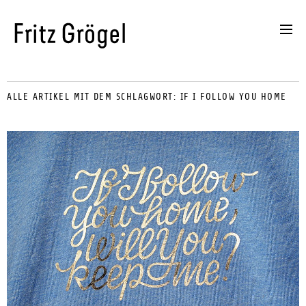
ALLE ARTIKEL MIT DEM SCHLAGWORT:
IF I FOLLOW YOU HOME