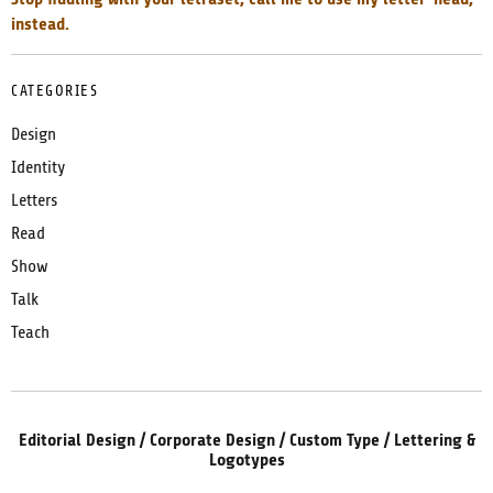
instead.
CATEGORIES
Design
Identity
Letters
Read
Show
Talk
Teach
Editorial Design / Corporate Design / Custom Type / Lettering &
Logotypes