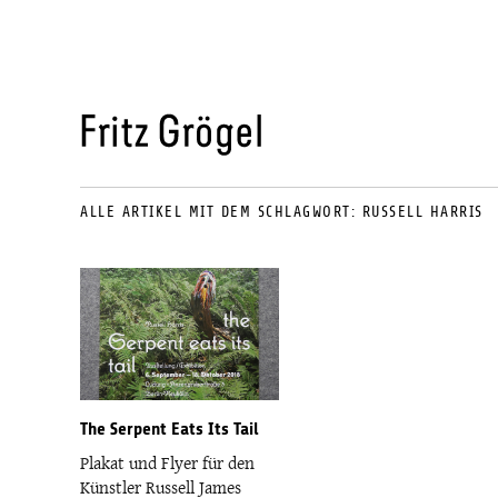
ALLE ARTIKEL MIT DEM SCHLAGWORT:
RUSSELL HARRIS
The Serpent Eats Its Tail
Plakat und Flyer für den
Künstler Russell James