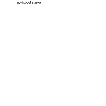
Redwood Harris.