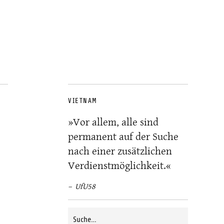
VIETNAM
»Vor allem, alle sind
permanent auf der Suche
nach einer zusätzlichen
Verdienstmöglichkeit.«
UfU58