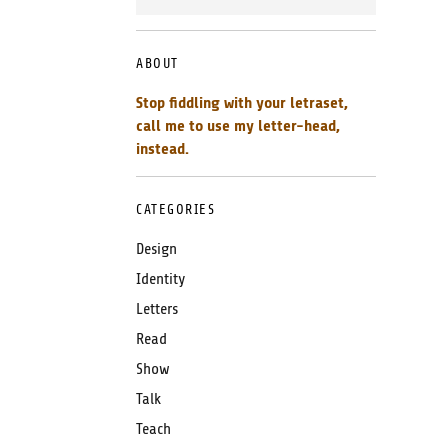
ABOUT
Stop fiddling with your letraset,
call me to use my letter-head,
instead.
CATEGORIES
Design
Identity
Letters
Read
Show
Talk
Teach