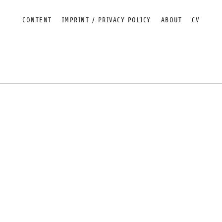
CONTENT
IMPRINT / PRIVACY POLICY
ABOUT
CV