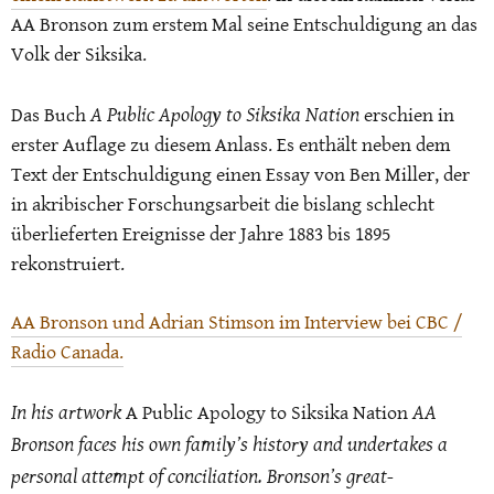
AA Bronson zum erstem Mal seine Entschuldigung an das
Volk der Siksika.
A Public Apology to Siksika Nation
Das Buch
erschien in
erster Auflage zu diesem Anlass. Es enthält neben dem
Text der Entschuldigung einen Essay von Ben Miller, der
in akribischer Forschungsarbeit die bislang schlecht
überlieferten Ereignisse der Jahre 1883 bis 1895
rekonstruiert.
AA Bronson und Adrian Stimson im Interview bei CBC /
Radio Canada.
In his artwork
AA
A Public Apology to Siksika Nation
Bronson faces his own family’s history and undertakes a
personal attempt of conciliation. Bronson’s great-