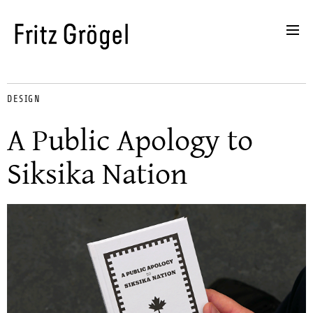
DESIGN
A Public Apology to
Siksika Nation