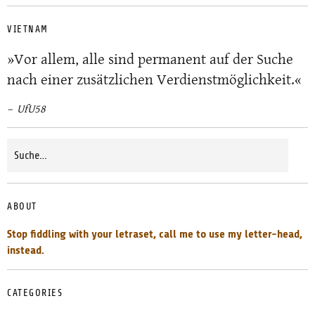
VIETNAM
»Vor allem, alle sind permanent auf der Suche
nach einer zusätzlichen Verdienstmöglichkeit.«
UfU58
ABOUT
Stop fiddling with your letraset, call me to use my letter-head,
instead.
CATEGORIES