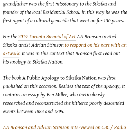
grandfather was the first missionary to the Siksika and
founder of the local Residential School. In this way he was the
first agent of a cultural genocide that went on for 130 years.
For the
2019 Toronto Biennial of Art
AA Bronson invited
Siksika artist Adrian Stimson
to respond on his part with an
artwork
. It was in this context that Bronson first read out
his apology to Siksika Nation.
The book
was first
A Public Apology to Siksika Nation
published on this occasion. Besides the text of the apology, it
contains an essay by Ben Miller, who meticulously
researched and reconstructed the hitherto poorly descended
events between 1883 and 1895.
AA Bronson and Adrian Stimson interviewed on CBC / Radio