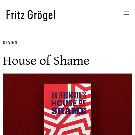
DESIGN
House of Shame