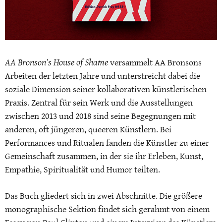
AA Bronson’s House of Shame
versammelt AA Bronsons
Arbeiten der letzten Jahre und unterstreicht dabei die
soziale Dimension seiner kollaborativen künstlerischen
Praxis.
Zentral für sein Werk und die Ausstellungen
zwischen 2013 und 2018 sind seine Begegnungen mit
anderen, oft jüngeren, queeren Künstlern. Bei
Performances und Ritualen fanden die Künstler zu einer
Gemeinschaft zusammen, in der sie ihr Erleben, Kunst,
Empathie, Spiritualität und Humor teilten.
Das Buch gliedert sich in zwei Abschnitte. Die größere
monographische Sektion findet sich gerahmt von einem