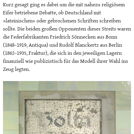
Kurz gesagt ging es dabei um die mit nahezu religiösem
Eifer betriebene Debatte, ob Deutschland mit
»lateinischen« oder gebrochenen Schriften schreiben
sollte. Die beiden großen Opponenten dieses Streits waren
die Federfabrikanten Friedrich Sönnecken aus Bonn
(1848–1919, Antiqua) und Rudolf Blanckertz aus Berlin
(1862–1935, Fraktur), die sich in den jeweiligen Lagern
finanziell wie publizistisch für das Modell ihrer Wahl ins
Zeug legten.