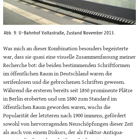
Abb. 9: U-Bahnhof Voltastraße, Zustand November 2013.
Was mich an dieser Kombination besonders begeisterte
war, dass sie quasi eine visuelle Zusammenfassung meiner
Recherche bot: die beiden bestimmenden Schriftformen
im öffentlichen Raum in Deutschland waren die
serifenlosen und die gebrochenen Schriften gewesen.
Während die ersteren bereits seit 1850 prominente Plätze
in Berlin eroberten und um 1880 zum Standard im
öffentlichen Raum geworden waren, wuchs die
Popularität der letzteren nach 1900 immens, gefördert
sowohl von hervorragenden Neuschöpfungen dieser Zeit
als auch von einem Diskurs, der als Fraktur-Antiqua-