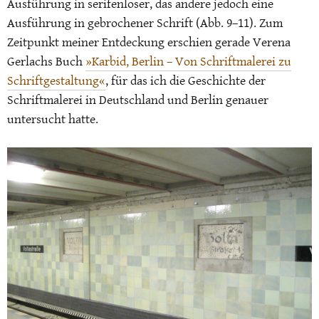
Ausführung in serifenloser, das andere jedoch eine
Ausführung in gebrochener Schrift (Abb. 9–11). Zum
Zeitpunkt meiner Entdeckung erschien gerade Verena
Gerlachs Buch
»Karbid, Berlin – Von Schriftmalerei zu
Schriftgestaltung«
, für das ich die Geschichte der
Schriftmalerei in Deutschland und Berlin genauer
untersucht hatte.