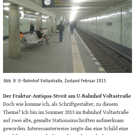
Abb. 8: U-Bahnhof Voltastraße, Zustand Februar 2015.
Der Fraktur-Antiqua-Streit am U-Bahnhof Voltastraße
Doch wie komme ich, als Schriftgestalter, zu diesem
Thema? Ich bin im Sommer 2013 im Bahnhof Voltastraße
auf zwei alte, gemalte Stationsinschriften aufmerksam
geworden. Interessanterweise zeigte das eine Schild eine