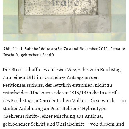
Abb. 11: U-Bahnhof Voltastraße, Zustand November 2013. Gemalte
Inschrift, gebrochene Schrift.
Der Streit schaffte es auf zwei Wegen bis zum Reichstag.
Zum einen 1911 in Form eines Antrags an den
Petitionsausschuss, der letztlich entschied, nicht zu
entscheiden. Und zum anderen 1915/16 in die Inschrift
des Reichstags, »Dem deutschen Volke«. Diese wurde — in
starker Anlehnung an Peter Behrens’ Hybridtype
»Behrensschrift«, einer Mischung aus Antiqua,
gebrochener Schrift und Unzialschrift — von diesem und