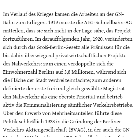
Im Verlauf des Krieges kamen die Arbeiten an der GN-
Bahn zum Erliegen. 1919 musste die AEG-Schnellbahn-AG
mitteilen, dass sie sich nicht in der Lage sähe, das Projekt
fortzuführen. Im darauffolgenden Jahr, 1920, veränderten
sich durch das Groß-Berlin-Gesetz alle Prämissen für die
bis dahin überwiegend privatwirtschaftlichen Projekte
des Nahverkehrs: zum einen verdoppelte sich die
Einwohnerzahl Berlins auf 3,8 Millionen, während sich
die Fläche der Stadt verdreizehnfachte; zum anderen
definierte der erste frei und gleich gewählte Magistrat
den Nahverkehr als eine oberste Priorität und betrieb
aktiv die Kommunalisierung sämtlicher Verkehrsbetriebe.
Über den Erwerb von Mehrheitsanteilen führte diese
Politik schließlich 1928 in die Gründung der Berliner
Verkehrs-Aktiengesellschaft (BVAG), in der auch die GN-