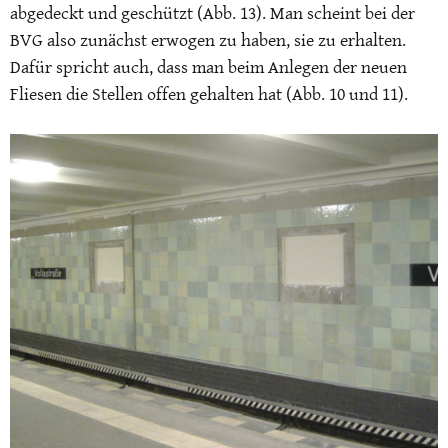
abgedeckt und geschützt (Abb. 13). Man scheint bei der
BVG also zunächst erwogen zu haben, sie zu erhalten.
Dafür spricht auch, dass man beim Anlegen der neuen
Fliesen die Stellen offen gehalten hat (Abb. 10 und 11).