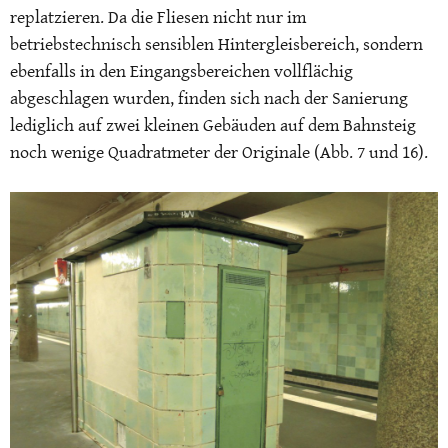
replatzieren. Da die Fliesen nicht nur im
betriebstechnisch sensiblen Hintergleisbereich, sondern
ebenfalls in den Eingangsbereichen vollflächig
abgeschlagen wurden, finden sich nach der Sanierung
lediglich auf zwei kleinen Gebäuden auf dem Bahnsteig
noch wenige Quadratmeter der Originale (Abb. 7 und 16).