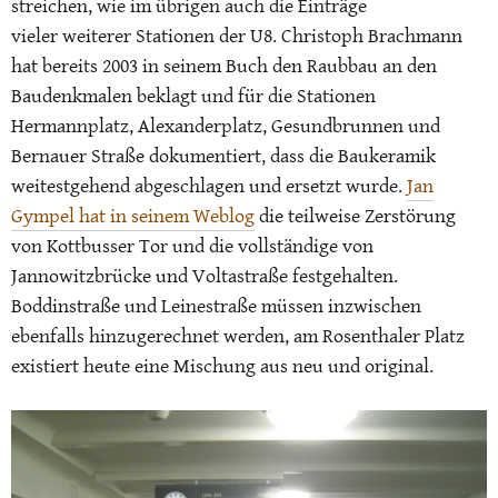
streichen, wie im übrigen auch die Einträge
vieler weiterer Stationen der U8. Christoph Brachmann
hat bereits 2003 in seinem Buch den Raubbau an den
Baudenkmalen beklagt und für die Stationen
Hermannplatz, Alexanderplatz, Gesundbrunnen und
Bernauer Straße dokumentiert, dass die Baukeramik
weitestgehend abgeschlagen und ersetzt wurde.
Jan
Gympel hat in seinem Weblog
die teilweise Zerstörung
von Kottbusser Tor und die vollständige von
Jannowitzbrücke und Voltastraße festgehalten.
Boddinstraße und Leinestraße müssen inzwischen
ebenfalls hinzugerechnet werden, am Rosenthaler Platz
existiert heute eine Mischung aus neu und original.