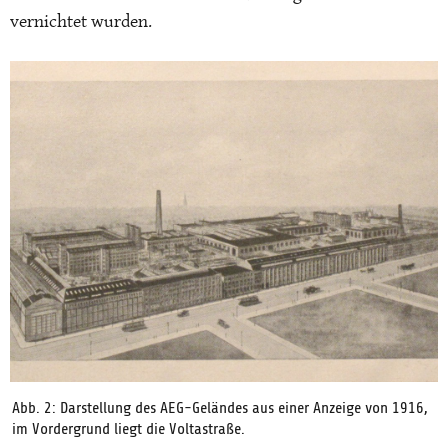
vernichtet wurden.
Abb. 2: Darstellung des AEG-Geländes aus einer Anzeige von 1916,
im Vordergrund liegt die Voltastraße.