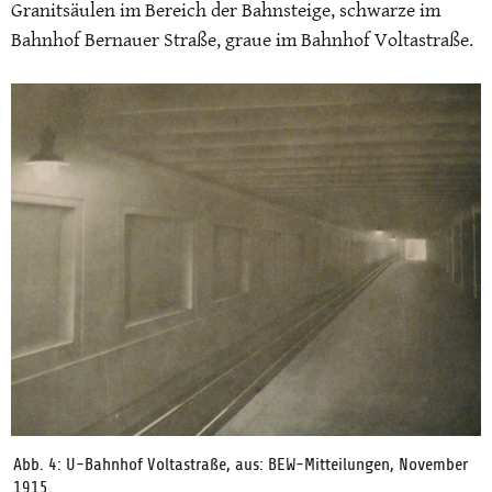
Granitsäulen im Bereich der Bahnsteige, schwarze im
Bahnhof Bernauer Straße, graue im Bahnhof Voltastraße.
Abb. 4: U-Bahnhof Voltastraße, aus: BEW-Mitteilungen, November
1915.