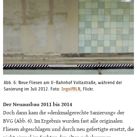
Abb. 6: Neue Fliesen am U-Bahnhof Voltastraße, während der
Sanierung im Juli 2012. Foto:
IngolfBLN
, Flickr.
Der Neuausbau 2011 bis 2014
Doch dann kam die »denkmalgerechte Sanierung« der
BVG (Abb. 6). Im Ergebnis wurden fast alle originalen
Fliesen abgeschlagen und durch neu gefertigte ersetzt, die