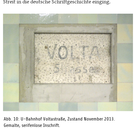
Streit in die deutsche Schriftgeschichte einging.
Abb. 10: U-Bahnhof Voltastraße, Zustand November 2013.
Gemalte, serifenlose Inschrift.