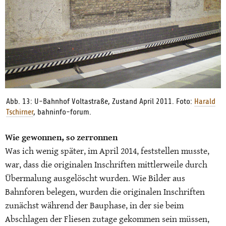
Abb. 13: U-Bahnhof Voltastraße, Zustand April 2011. Foto:
Harald
Tschirner
, bahninfo-forum.
Wie gewonnen, so zerronnen
Was ich wenig später, im April 2014, feststellen musste,
war, dass die originalen Inschriften mittlerweile durch
Übermalung ausgelöscht wurden. Wie Bilder aus
Bahnforen belegen, wurden die originalen Inschriften
zunächst während der Bauphase, in der sie beim
Abschlagen der Fliesen zutage gekommen sein müssen,