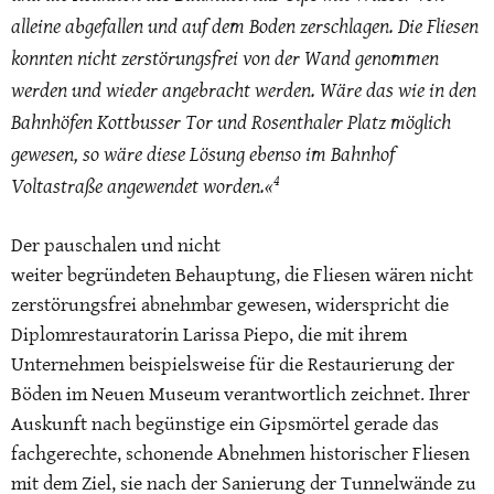
alleine abgefallen und auf dem Boden zerschlagen. Die Fliesen
konnten nicht zerstörungsfrei von der Wand genommen
werden und wieder angebracht werden. Wäre das wie in den
Bahnhöfen Kottbusser Tor und Rosenthaler Platz möglich
gewesen, so wäre diese Lösung ebenso im Bahnhof
4
Voltastraße angewendet worden.«
Der pauschalen und nicht
weiter begründeten Behauptung, die Fliesen wären nicht
zerstörungsfrei abnehmbar gewesen, widerspricht die
Diplomrestauratorin Larissa Piepo, die mit ihrem
Unternehmen beispielsweise für die Restaurierung der
Böden im Neuen Museum verantwortlich zeichnet. Ihrer
Auskunft nach begünstige ein Gipsmörtel gerade das
fachgerechte, schonende Abnehmen historischer Fliesen
mit dem Ziel, sie nach der Sanierung der Tunnelwände zu