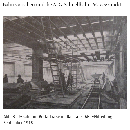
Bahn vorsahen und die AEG-Schnellbahn-AG gegründet.
Abb. 3: U-Bahnhof Voltastraße im Bau, aus: AEG-Mitteilungen,
September 1918.