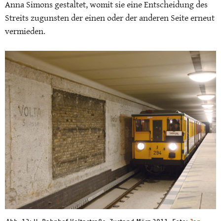
Anna Simons gestaltet, womit sie eine Entscheidung des
Streits zugunsten der einen oder der anderen Seite erneut
vermieden.