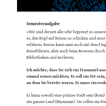
Semesteraufgabe
»Wir sind derzeit alle sehr begrenzt in unser
es, den Kopf auf Reisen zu schicken und neue
erfahren. Reisen kann man auch mit dem Fing
Reiseführern, aber auch beim Browsen durch
Bibliotheken und Archiven.
Ich möchte, dass Sie sich ein Traumziel aus
einmal reisen möchten. Es soll ein Ort sein
an dem Sie bereits waren. Es muss ein reale
Es kann sowohl eine präzise Stadt sein (Rom)
ein ganzes Land (Myanmar). Sie sollen ein Por