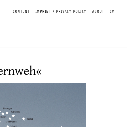
CONTENT
IMPRINT / PRIVACY POLICY
ABOUT
CV
Fernweh«