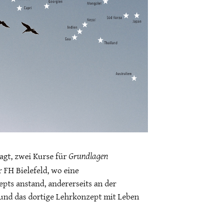
Grundlagen
agt, zwei Kurse für
 FH Bielefeld, wo eine
ts anstand, andererseits an der
und das dortige Lehrkonzept mit Leben