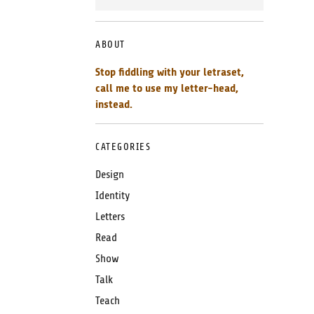
ABOUT
Stop fiddling with your letraset,
call me to use my letter-head,
instead.
CATEGORIES
Design
Identity
Letters
Read
Show
Talk
Teach