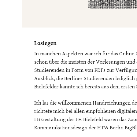
Loslegen
In manchen Aspekten war ich für das Online-S
schon über die meisten der Vorlesungen und d
Studierenden in Form von PDFs zur Verfügun
Ausblick, die Berliner Studierenden lediglic
Bielefelder kannte ich bereits aus dem ersten
Ich las die willkommenen Handreichungen de
richtete mich bei allen empfohlenen digitale
FB Gestaltung der FH Bielefeld waren das Zoo
Kommunikationsdesign der HTW Berlin BigBl