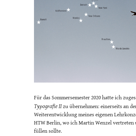
Für das Sommersemester 2020 hatte ich zuges
Typografie II
zu übernehmen: einerseits an der
Weiterentwicklung meines eigenen Lehrkonzep
HTW Berlin, wo ich Martin Wenzel vertreten 
füllen sollte.