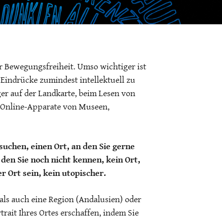
er Bewegungsfreiheit. Umso wichtiger ist
 Eindrücke zumindest intellektuell zu
er auf der Landkarte, beim Lesen von
 Online-Apparate von Museen,
suchen, einen Ort, an den Sie gerne
, den Sie noch nicht kennen, kein Ort,
r Ort sein, kein utopischer.
 als auch eine Region (Andalusien) oder
trait Ihres Ortes erschaffen, indem Sie