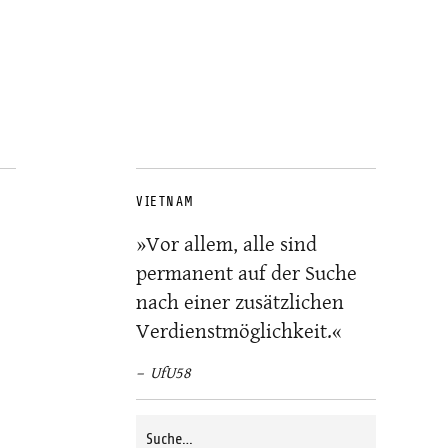
VIETNAM
»Vor allem, alle sind
permanent auf der Suche
nach einer zusätzlichen
Verdienstmöglichkeit.«
UfU58