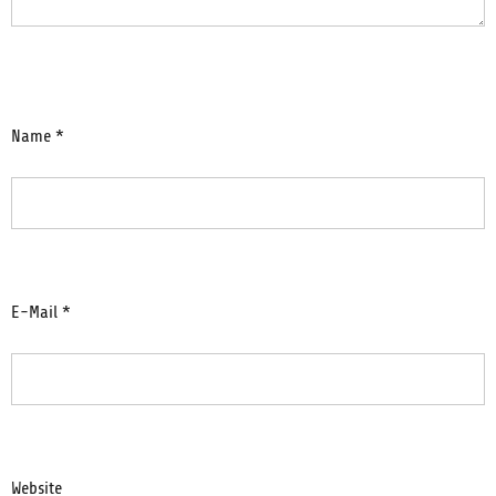
Name
*
E-Mail
*
Website